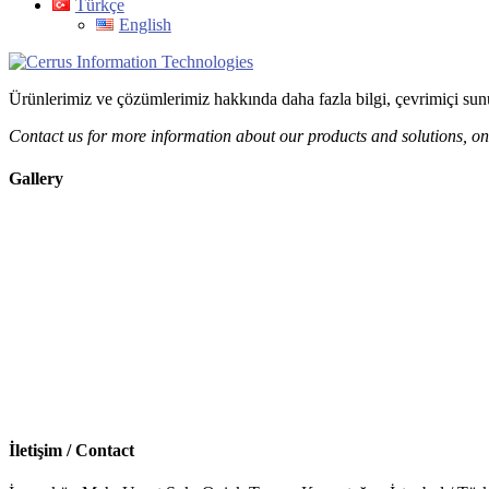
Türkçe
English
Ürünlerimiz ve çözümlerimiz hakkında daha fazla bilgi, çevrimiçi sunu
Contact us for more information about our products and solutions, o
Gallery
İletişim / Contact